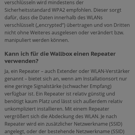
verschlüsseln wird mindestens der
Sicherheitsstandard WPA2 empfohlen. Dieser sorgt
dafür, dass die Daten innerhalb des WLANs
verschlüsselt („encrypted“) übertragen und von Dritten
nicht ohne Weiteres ausgelesen oder verändert bzw.
manipuliert werden können.
Kann ich für die Wallbox einen Repeater
verwenden?
Ja, ein Repeater – auch Extender oder WLAN-Verstärker
genannt – bietet sich an, wenn am Installationsort nur
eine geringe Signalstärke (schwacher Empfang)
verfügbar ist. Ein Repeater ist relativ günstig und
benötigt kaum Platz und lässt sich außerdem relativ
unkompliziert installieren. Mit einem Repeater
vergrößert sich die Abdeckung des WLAN. Je nach
Repeater wird ein zusätzlicher Netzwerkname (SSID)
angelegt, oder der bestehende Netzwerkname (SSID)