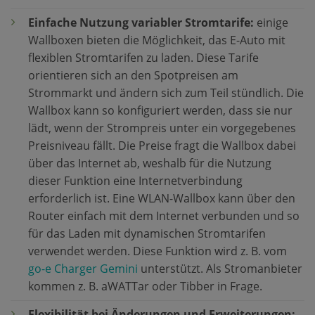
Einfache Nutzung variabler Stromtarife:
einige
Wallboxen bieten die Möglichkeit, das E-Auto mit
flexiblen Stromtarifen zu laden. Diese Tarife
orientieren sich an den Spotpreisen am
Strommarkt und ändern sich zum Teil stündlich. Die
Wallbox kann so konfiguriert werden, dass sie nur
lädt, wenn der Strompreis unter ein vorgegebenes
Preisniveau fällt. Die Preise fragt die Wallbox dabei
über das Internet ab, weshalb für die Nutzung
dieser Funktion eine Internetverbindung
erforderlich ist. Eine WLAN-Wallbox kann über den
Router einfach mit dem Internet verbunden und so
für das Laden mit dynamischen Stromtarifen
verwendet werden. Diese Funktion wird z. B. vom
go-e Charger Gemini
unterstützt. Als Stromanbieter
kommen z. B. aWATTar oder Tibber in Frage.
Flexibilität bei Änderungen und Erweiterungen: