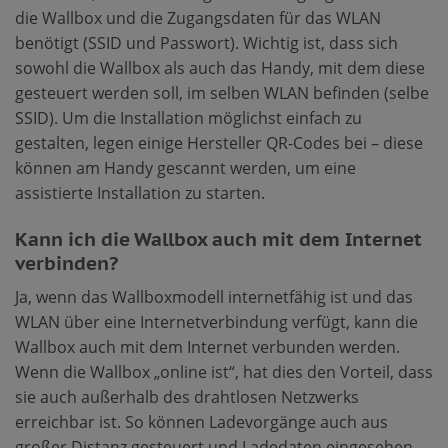
die Wallbox und die Zugangsdaten für das WLAN
benötigt (SSID und Passwort). Wichtig ist, dass sich
sowohl die Wallbox als auch das Handy, mit dem diese
gesteuert werden soll, im selben WLAN befinden (selbe
SSID). Um die Installation möglichst einfach zu
gestalten, legen einige Hersteller QR-Codes bei – diese
können am Handy gescannt werden, um eine
assistierte Installation zu starten.
Kann ich die Wallbox auch mit dem Internet
verbinden?
Ja, wenn das Wallboxmodell internetfähig ist und das
WLAN über eine Internetverbindung verfügt, kann die
Wallbox auch mit dem Internet verbunden werden.
Wenn die Wallbox „online ist“, hat dies den Vorteil, dass
sie auch außerhalb des drahtlosen Netzwerks
erreichbar ist. So können Ladevorgänge auch aus
großer Distanz gesteuert und Ladedaten eingesehen