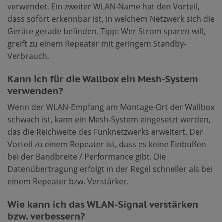
verwendet. Ein zweiter WLAN-Name hat den Vorteil,
dass sofort erkennbar ist, in welchem Netzwerk sich die
Geräte gerade befinden. Tipp: Wer Strom sparen will,
greift zu einem Repeater mit geringem Standby-
Verbrauch.
Kann ich für die Wallbox ein Mesh-System
verwenden?
Wenn der WLAN-Empfang am Montage-Ort der Wallbox
schwach ist, kann ein Mesh-System eingesetzt werden,
das die Reichweite des Funknetzwerks erweitert. Der
Vorteil zu einem Repeater ist, dass es keine Einbußen
bei der Bandbreite / Performance gibt. Die
Datenübertragung erfolgt in der Regel schneller als bei
einem Repeater bzw. Verstärker.
Wie kann ich das WLAN-Signal verstärken
bzw. verbessern?