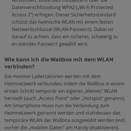
Datenverschlüsselung WPA2 („Wi-Fi Protected
Access 2“) erfolgen. Dieser Sicherheitsstandard
schützt das heimische WLAN mit einem festen
Netzwerkschlüssel (WLAN-Passwort). Dabei ist
darauf zu achten, dass ein sicheres, schwierig zu
erratendes Passwort gewählt wird.
Wie kann ich die Wallbox mit dem WLAN
verbinden?
Die meisten Ladestationen werden mit dem
Heimnetzwerk verbunden, indem die Wallbox in einem
ersten Schritt temporär ein eigenes „kleines“ WLAN
herstellt (auch „Access Point“ oder „Hotspot“ genannt).
Am Smartphone muss nun die Verbindung zum
Heimnetzwerk getrennt werden und stattdessen das
temporäre WLAN der Wallbox ausgewählt werden (evtl.
vorher die „mobilen Daten“ am Handy deaktivieren).