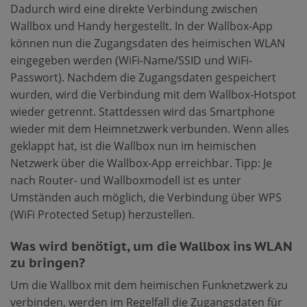
Dadurch wird eine direkte Verbindung zwischen
Wallbox und Handy hergestellt. In der Wallbox-App
können nun die Zugangsdaten des heimischen WLAN
eingegeben werden (WiFi-Name/SSID und WiFi-
Passwort). Nachdem die Zugangsdaten gespeichert
wurden, wird die Verbindung mit dem Wallbox-Hotspot
wieder getrennt. Stattdessen wird das Smartphone
wieder mit dem Heimnetzwerk verbunden. Wenn alles
geklappt hat, ist die Wallbox nun im heimischen
Netzwerk über die Wallbox-App erreichbar. Tipp: Je
nach Router- und Wallboxmodell ist es unter
Umständen auch möglich, die Verbindung über WPS
(WiFi Protected Setup) herzustellen.
Was wird benötigt, um die Wallbox ins WLAN
zu bringen?
Um die Wallbox mit dem heimischen Funknetzwerk zu
verbinden, werden im Regelfall die Zugangsdaten für