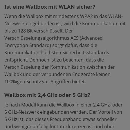
Ist eine Wallbox mit WLAN sicher?
Wenn die Wallbox mit mindestens WPA2 in das WLAN-
Netzwerk eingebunden ist, wird die Kommunikation mit
bis zu 128 Bit verschlüsselt. Der
Verschlüsselungsalgorithmus AES (Advanced
Encryption Standard) sorgt dafür, dass die
Kommunikation höchsten Sicherheitsstandards
entspricht. Dennoch ist zu beachten, dass die
Verschlüsselung der Kommunikation zwischen der
Wallbox und der verbundenen Endgeräte keinen
100%igen Schutz vor Angriffen bietet.
Wallbox mit 2,4 GHz oder 5 GHz?
Je nach Modell kann die Wallbox in einer 2,4 GHz- oder
5 GHz-Netzwerk eingebunden werden. Der Vorteil von
5 GHz ist, das dieses Frequenzband etwas schneller
und weniger anfällig für Interferenzen ist und über