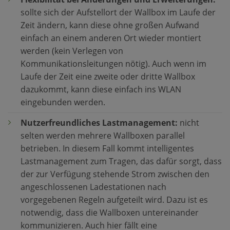
sollte sich der Aufstellort der Wallbox im Laufe der
Zeit ändern, kann diese ohne großen Aufwand
einfach an einem anderen Ort wieder montiert
werden (kein Verlegen von
Kommunikationsleitungen nötig). Auch wenn im
Laufe der Zeit eine zweite oder dritte Wallbox
dazukommt, kann diese einfach ins WLAN
eingebunden werden.
Nutzerfreundliches Lastmanagement:
nicht
selten werden mehrere Wallboxen parallel
betrieben. In diesem Fall kommt intelligentes
Lastmanagement zum Tragen, das dafür sorgt, dass
der zur Verfügung stehende Strom zwischen den
angeschlossenen Ladestationen nach
vorgegebenen Regeln aufgeteilt wird. Dazu ist es
notwendig, dass die Wallboxen untereinander
kommunizieren. Auch hier fällt eine