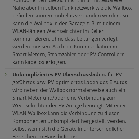
Komponenten, die sich nicht in unmittelbarere
Nähe aber im selben Funknetzwerk wie die Wallbox
befinden können mühelos verbunden werden. So
kann die Wallbox in der Garage z. B. mit einem
WLAN-fähigen Wechselrichter im Keller
kommunizieren, ohne dass Leitungen verlegt
werden müssen. Auch die Kommunikation mit
Smart Metern, Stromzähler oder PV-Controllern
kann kabellos erfolgen.
Unkompliziertes PV-Überschussladen:
für PV-
geführtes bzw. PV-optimiertes Laden des E-Autos
wird neben der Wallbox normalerweise auch ein
Smart Meter und/oder eine Verbindung zum
Wechselrichter der PV-Anlage benötigt. Mit einer
WLAN-Wallbox kann die Verbindung zu diesen
Komponenten unkompliziert hergestellt werden,
selbst wenn sich die Geräte in unterschiedlichen
Bereichen im Haus befinden.