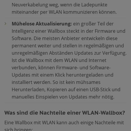
Neuverkabelung weg, wenn die Ladepunkte
miteinander per WLAN kommunizieren können.
Mühelose Aktualisierung:
ein großer Teil der
Intelligenz einer Wallbox steckt in der Firmware und
Software. Die meisten Anbieter entwickeln diese
permanent weiter und stellen in regelmäßigen und
unregelmäßigen Abständen Updates zur Verfügung.
Ist die Wallbox mit dem WLAN und Internet
verbunden, können Firmware- und Software-
Updates mit einem Klick heruntergeladen und
installiert werden. So ist kein mühsames
Herunterladen, Kopieren auf einen USB-Stick und
manuelles Einspielen von Updates mehr nötig.
Was sind die Nachteile einer WLAN-Wallbox?
Eine Wallbox mit WLAN kann auch einige Nachteile mit
sich bringen: