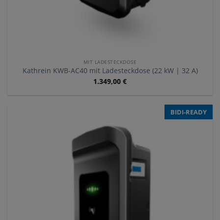
MIT LADESTECKDOSE
Kathrein KWB-AC40 mit Ladesteckdose (22 kW | 32 A)
1.349,00
€
BIDI-READY