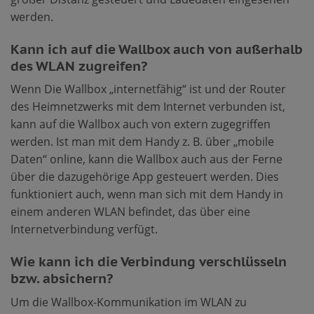
werden.
Kann ich auf die Wallbox auch von außerhalb
des WLAN zugreifen?
Wenn Die Wallbox „internetfähig“ ist und der Router
des Heimnetzwerks mit dem Internet verbunden ist,
kann auf die Wallbox auch von extern zugegriffen
werden. Ist man mit dem Handy z. B. über „mobile
Daten“ online, kann die Wallbox auch aus der Ferne
über die dazugehörige App gesteuert werden. Dies
funktioniert auch, wenn man sich mit dem Handy in
einem anderen WLAN befindet, das über eine
Internetverbindung verfügt.
Wie kann ich die Verbindung verschlüsseln
bzw. absichern?
Um die Wallbox-Kommunikation im WLAN zu