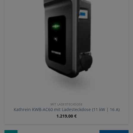
MIT LADESTECKDOSE
Kathrein KWB-AC60 mit Ladesteckdose (11 kW | 16 A)
1.219,00
€