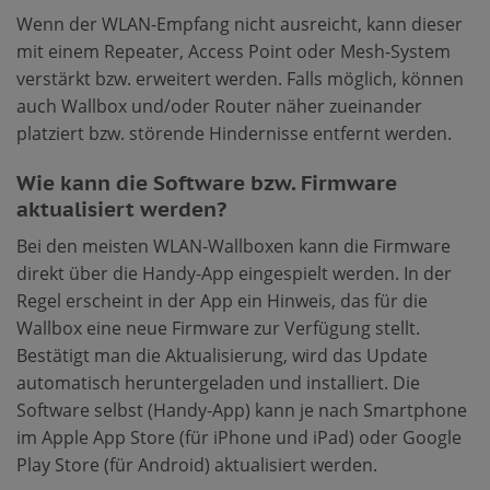
Wenn der WLAN-Empfang nicht ausreicht, kann dieser
mit einem Repeater, Access Point oder Mesh-System
verstärkt bzw. erweitert werden. Falls möglich, können
auch Wallbox und/oder Router näher zueinander
platziert bzw. störende Hindernisse entfernt werden.
Wie kann die Software bzw. Firmware
aktualisiert werden?
Bei den meisten WLAN-Wallboxen kann die Firmware
direkt über die Handy-App eingespielt werden. In der
Regel erscheint in der App ein Hinweis, das für die
Wallbox eine neue Firmware zur Verfügung stellt.
Bestätigt man die Aktualisierung, wird das Update
automatisch heruntergeladen und installiert. Die
Software selbst (Handy-App) kann je nach Smartphone
im Apple App Store (für iPhone und iPad) oder Google
Play Store (für Android) aktualisiert werden.