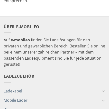
entsprechen.
ÜBER E-MOBILEO
Auf
e-mobileo
finden Sie Ladelösungen für den
privaten und gewerblichen Bereich. Bestellen Sie online
bei einem unserer zahlreichen Partner – mit dem
passenden Ladeequipment sind Sie für jede Situation
gerüstet!
LADEZUBEHÖR
Ladekabel
Mobile Lader